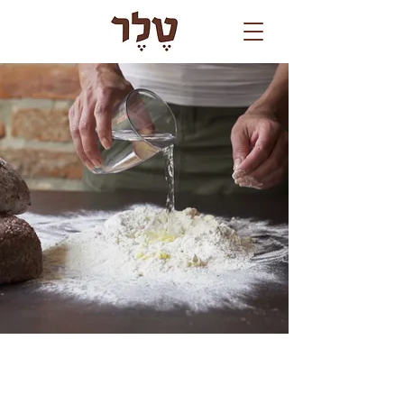
הצהרת נגישות
כשרות