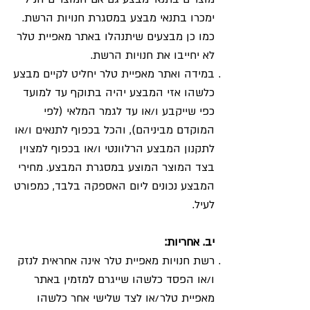
ימכרו בתנאי מבצע במסגרת חנויות הרשת.
כמו כן מבצעים שיתנהלו באתר מאפיית טלר
לא יחייבו את חנויות הרשת.
במידה ואתר מאפיית טלר יחליט לקיים מבצע
כלשהו אזי המבצע יהיה בתוקף עד למועד
כפי שייקבע ו/או עד לגמר המלאי (לפי
המוקדם מביניהם), והכל בכפוף לתנאים ו/או
לתקנון המבצע הרלוונטי ו/או בכפוף למצוין
בצד המוצר המוצע במסגרת המבצע. מחירי
המבצע נכונים ליום האספקה בלבד, כמפורט
לעיל.
יב. אחריות:
רשת חנויות מאפיית טלר אינה אחראית לנזק
ו/או הפסד כלשהו שייגרם למזמין באתר
מאפיית טלר/או לצד שלישי אחר כלשהו