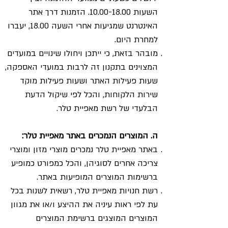
השעות
10.00-18.00
. הזמנות דרך אתר
האינטרנט שמגיעות אחרי השעה 18.00, יעברו
למחרת היום.
מובהר בזאת, כי ייתכן ויחולו שינויים במועדים
המצוינים בתקנון זה לרבות במועדי האספקה,
שעות פעילות האתר ושעות פעילות מוקד
שירות הלקוחות, והכל לפי שיקול הדעת
הבלעדי של רשת מאפיית טלר.
ה. המוצרים הנמכרים באתר מאפיית טלר:
באתר מאפיית טלר נמכרים מוצרי מזון ומוצרי
צריכה אחרים לסוגיהן, והכל כמפורט כמופיע
ברשימות המוצרים המופיעות באתר.
רשת חנויות מאפיית טלר, רשאית לשנות בכל
עת לפי ראות עיניה את ההיצע ו/או את מגוון
המוצרים המוצגים ברשימת המוצרים