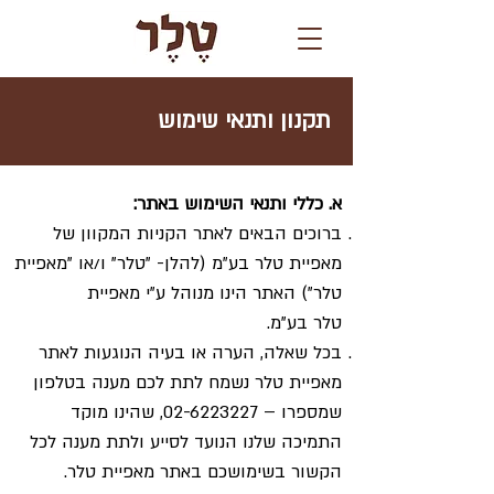
תקנון ותנאי שימוש
א. כללי ותנאי השימוש באתר:
ברוכים הבאים לאתר הקניות המקוון של
מאפיית טלר בע"מ (להלן- "טלר" ו/או ”מאפיית
טלר") האתר הינו מנוהל ע"י מאפיית
טלר בע"מ.
בכל שאלה, הערה או בעיה הנוגעות לאתר
מאפיית טלר נשמח לתת לכם מענה בטלפון
שמספרו –
02-6223227
, שהינו מוקד
התמיכה שלנו הנועד לסייע ולתת מענה לכל
הקשור בשימושכם באתר מאפיית טלר.