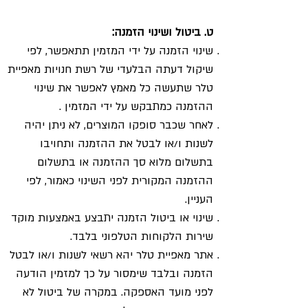
ט. ביטול ושינוי הזמנה:
שינוי הזמנה על ידי המזמין תתאפשר, לפי
שיקול דעתה הבלעדי של רשת חנויות מאפיית
טלר שתעשה כל מאמץ לאפשר את שינוי
ההזמנה כמתבקש על ידי המזמין .
לאחר שכבר סופקו המוצרים, לא ניתן יהיה
לשנות ו/או לבטל את ההזמנה ותחויבו
בתשלום מלוא סך ההזמנה או בתשלום
ההזמנה המקורית לפני השינוי כאמור, לפי
העניין.
שינוי או ביטול הזמנה יתבצע באמצעות מוקד
שירות הלקוחות הטלפוני בלבד.
אתר מאפיית טלר יהא רשאי לשנות ו/או לבטל
הזמנה ובלבד שימסור על כך למזמין הודעה
לפני מועד האספקה. במקרה של ביטול לא