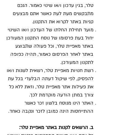
טלר, בגין עדכון ו/או שינוי כאמור. הנכם
מתבקשים מעת לעת כאשר אתם מבצעים
קניות באתר לקרוא את התקנון.
מועד תחילת החלתו של העדכון ו/או השינוי
יחול בעת פרסומו של נוסח התקנון המעודכן
באתר מאפיית טלר, וכל פעולה שתבוצע
באתר לאחר הפרסום כאמור, תהיה כפופה
לתקנון המעודכן.
רשת חנויות מאפיית טלר, רשאית לשנות ו/או
להפסיק, לפי שיקול דעתה הבלעדי בכל עת
את פעילות אתר מאפיית טלר, וזאת ללא כל
צורך במתן הודעה מוקדמת לכך.
האתר הינו מנוסח בלשון זכר כאשר
ההתייחסות הינה כמובן לזכר ונקבה כאחד.
ב. הרשאים לקנות באתר מאפיית טלר: