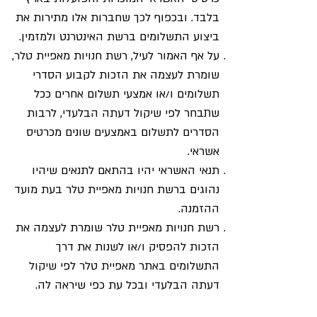
בלבד. ובכפוף לכך שחברות אלו מתירות את
ביצוע התשלומים ברשת האינטרנט ולמזמין.
על אף האמור לעיל, רשת חנויות מאפיית טלר,
שומרת לעצמה את הזכות לקבוע הסדרי
תשלומים ו/או אמצעי תשלום אחרים ככל
שתבחר לפי שיקול דעתה הבלעדי, לרבות
הסדרים לתשלום באמצעים שונים מכרטיס
אשראי.
תנאי האשראי יהיו בהתאם לתנאים שיהיו
נהוגים ברשת חנויות מאפיית טלר בעת מועד
ההזמנה.
רשת חנויות מאפיית טלר שומרת לעצמה את
הזכות להפסיק ו/או לשנות את דרך
התשלומים באתר מאפיית טלר לפי שיקול
דעתה הבלעדי ובכל עת כפי שיראה לה.