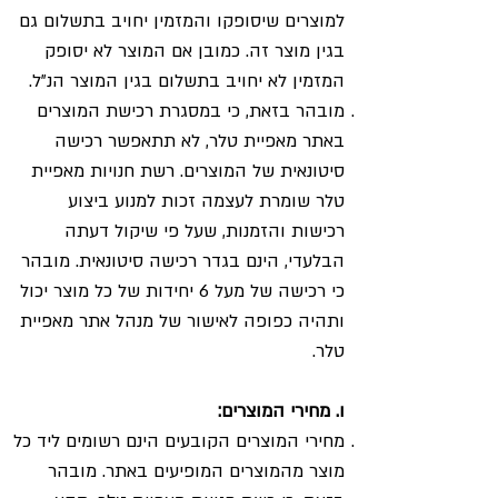
למוצרים שיסופקו והמזמין יחויב בתשלום גם
בגין מוצר זה. כמובן אם המוצר לא יסופק
המזמין לא יחויב בתשלום בגין המוצר הנ"ל.
מובהר בזאת, כי במסגרת רכישת המוצרים
באתר מאפיית טלר, לא תתאפשר רכישה
סיטונאית של המוצרים. רשת חנויות מאפיית
טלר שומרת לעצמה זכות למנוע ביצוע
רכישות והזמנות, שעל פי שיקול דעתה
הבלעדי, הינם בגדר רכישה סיטונאית. מובהר
כי רכישה של מעל 6 יחידות של כל מוצר יכול
ותהיה כפופה לאישור של מנהל אתר מאפיית
טלר.
ו. מחירי המוצרים:
מחירי המוצרים הקובעים הינם רשומים ליד כל
מוצר מהמוצרים המופיעים באתר. מובהר