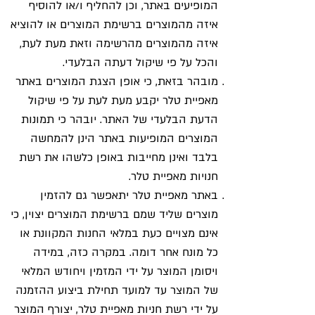
המופיעים באתר, וכן להחליף ו/או להוסיף
איזה מהמוצרים ברשימת המוצרים או להוציא
איזה מהמוצרים מהרשימה וזאת מעת לעת,
והכל על פי שיקול דעתה הבלעדי.
מובהר בזאת, כי אופן הצגת המוצרים באתר
מאפיית טלר יקבע מעת לעת על פי שיקול
הדעת הבלעדי של האתר. יובהר כי תמונות
המוצרים המופיעות באתר הינן להמחשה
בלבד ואינן מחייבות באופן כלשהו את רשת
חנויות מאפיית טלר.
באתר מאפיית טלר יתאפשר גם להזמין
מוצרים שליד שמם ברשימת המוצרים יצוין, כי
אינם מצויים כעת במלאי החנות המקוונת או
כל מונח אחר דומה. במקרה כזה, במידה
ויסומן המוצר על ידי המזמין ויחודש המלאי
של המוצר עד למועד תחילת ביצוע ההזמנה
על ידי רשת חניות מאפיית טלר, יצורף המוצר