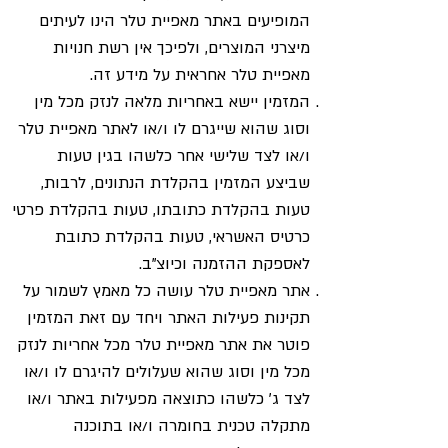
המופיעים באתר מאפיית טלר הינו לעיתים
מיצרני המוצרים, ולפיכך אין רשת חנויות
מאפיית טלר אחראית על מידע זה.
המזמין יישא באחריות מלאה לנזק מכל מין
וסוג שהוא שייגרם לו ו/או לאתר מאפיית טלר
ו/או לצד שלישי אחר כלשהו בגין טעות
שביצע המזמין בהקלדת הנתונים, לרבות,
טעות בהקלדת כתובתו, טעות בהקלדת פרטי
כרטיס האשראי, טעות בהקלדת כתובת
לאספקת ההזמנה וכיוצ"ב.
אתר מאפיית טלר עושה כל מאמץ לשמור על
תקינות פעילות האתר ויחד עם זאת המזמין
פוטר את אתר מאפיית טלר מכל אחריות לנזק
מכל מין וסוג שהוא שעלולים להיגרם לו ו/או
לצד ג' כלשהו כתוצאה מפעילות באתר ו/או
מתקלה טכנית בחומרה ו/או בתוכנה